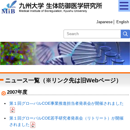
Japanese
English
ニュース一覧（※リンク先は旧Webページ）
2007年度
第１回グロ―バルCOE事業推進担当者発表会が開催されました
第１回グローバルCOE若手研究者発表会（リトリート）が開催
されました