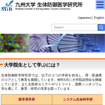
Japanese
English
大学院生として学ぶには？
生体防御医学研究所では、以下の２つの学府を担当し、理・医連携
のコアとして教育を展開しています。例年5月に大学院説明会を開催
しています。また生医研セミナーやリトリート、国際シンポジウム
等を通して、教育・研究の充実を図っています。
医学系学府
システム生命科学府