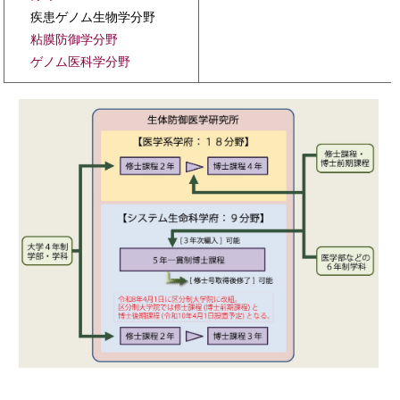
疾患ゲノム生物学分野
粘膜防御学分野
ゲノム医科学分野