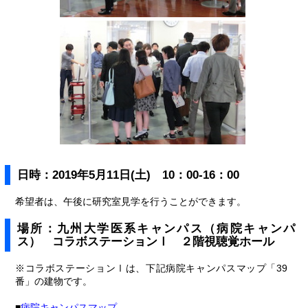
日時：2019年5月11日(土) 10：00-16：00
希望者は、午後に研究室見学を行うことができます。
場所：九州大学医系キャンパス（病院キャンパ
ス） コラボステーションⅠ ２階視聴覚ホール
※コラボステーションⅠは、下記病院キャンパスマップ「39
番」の建物です。
■
病院キャンパスマップ