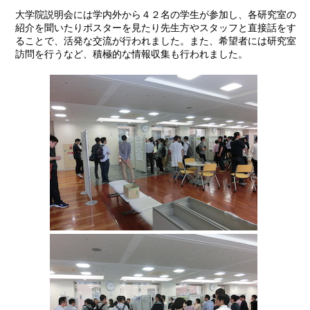
大学院説明会には学内外から４２名の学生が参加し、各研究室の
紹介を聞いたりポスターを見たり先生方やスタッフと直接話をす
ることで、活発な交流が行われました。また、希望者には研究室
訪問を行うなど、積極的な情報収集も行われました。