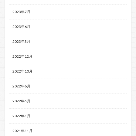
2023年7月
2023年6月
2023年3月
2022年12月
2022年10月
2022年6月
2022年5月
2022年1月
2021年11月