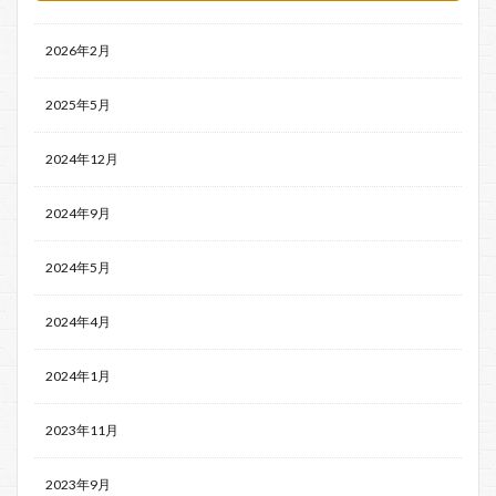
2026年2月
2025年5月
2024年12月
2024年9月
2024年5月
2024年4月
2024年1月
2023年11月
2023年9月