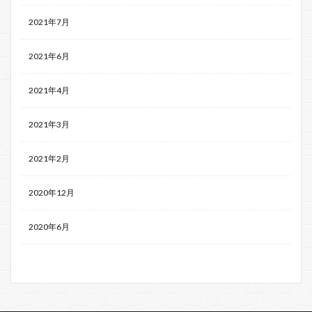
2021年7月
2021年6月
2021年4月
2021年3月
2021年2月
2020年12月
2020年6月