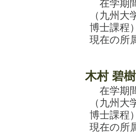
在学期間：
（九州大
博士課程
現在の所
木村 碧
在学期間：
（九州大
博士課程
現在の所